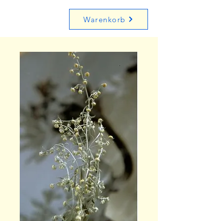
Warenkorb