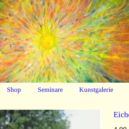
Shop
Seminare
Kunstgalerie
Eich