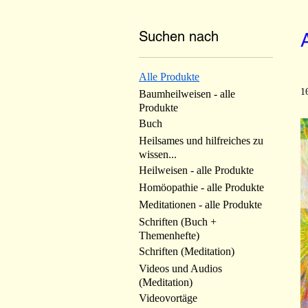
Suchen nach
Alle Produkte
1
Baumheilweisen - alle
Produkte
Buch
Heilsames und hilfreiches zu
wissen...
Heilweisen - alle Produkte
Homöopathie - alle Produkte
Meditationen - alle Produkte
Schriften (Buch +
Themenhefte)
Schriften (Meditation)
Videos und Audios
(Meditation)
Videovortäge