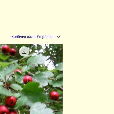
Sortieren nach:
Empfohlen