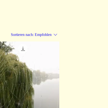
Sortieren nach:
Empfohlen