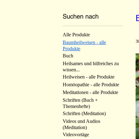
Suchen nach
Alle Produkte
3
Baumheilweisen - alle
Produkte
Buch
Heilsames und hilfreiches zu
wissen...
Heilweisen - alle Produkte
Homöopathie - alle Produkte
Meditationen - alle Produkte
Schriften (Buch +
Themenhefte)
Schriften (Meditation)
Videos und Audios
(Meditation)
Videovortäge